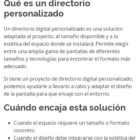
Qué es un directorio
personalizado
Un directorio digital personalizado es una solución
adaptada al proyecto, al tamaño disponible y a la
estética del espacio donde se instalará. Permite elegir
entre una amplia gama de pantallas de diferentes
tamaños y tecnologías para encontrar el formato más
adecuado.
Si tiene un proyecto de directorio digital personalizado,
podemos ayudarle a llevarlo a cabo y adaptar el diseño
de la pantalla para que encaje con el entorno.
Cuándo encaja esta solución
Cuando el espacio requiere un tamaño o formato
concreto.
Cuando el diseño debe integrarse con la estética del