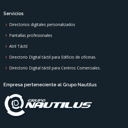
Servicios
Directorios digitales personalizados
Pantallas profesionales
Atril Táctil
Directorio Digital táctil para Edificio de oficinas.
Directorio Digital táctil para Centros Comerciales.
Empresa perteneciente al Grupo Nautilus