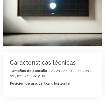
Características técnicas
Tamaños de pantalla
: 22”, 24”, 27”, 32”, 43”, 49”,
55”, 65”, 75”, 86” y 98”
Posición de uso
: vertical u horizontal