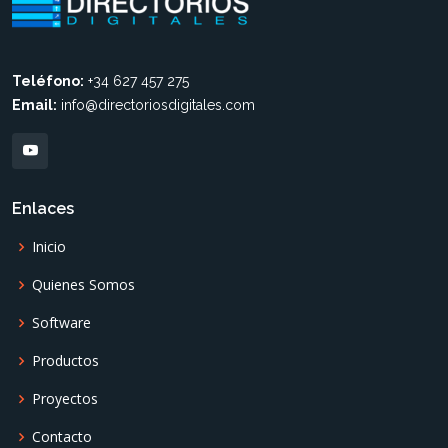
Teléfono:
+34 627 457 275
Email:
info@directoriosdigitales.com
Enlaces
Inicio
Quienes Somos
Software
Productos
Proyectos
Contacto