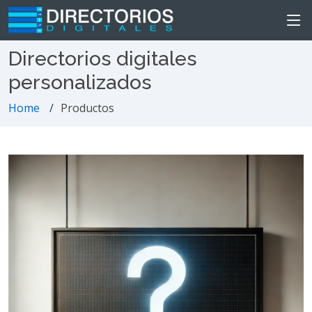
Directorios digitales
personalizados
Home
Productos