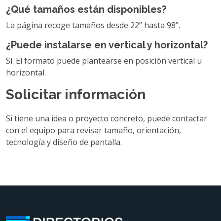
¿Qué tamaños están disponibles?
La página recoge tamaños desde 22” hasta 98”.
¿Puede instalarse en vertical y horizontal?
Sí. El formato puede plantearse en posición vertical u
horizontal.
Solicitar información
Si tiene una idea o proyecto concreto, puede contactar
con el equipo para revisar tamaño, orientación,
tecnología y diseño de pantalla.