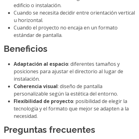
edificio o instalación.
Cuando se necesita decidir entre orientación vertical
u horizontal.
Cuando el proyecto no encaja en un formato
estándar de pantalla.
Beneficios
Adaptación al espacio
: diferentes tamaños y
posiciones para ajustar el directorio al lugar de
instalación.
Coherencia visual
: diseño de pantalla
personalizable según la estética del entorno.
Flexibilidad de proyecto
: posibilidad de elegir la
tecnología y el formato que mejor se adapten a la
necesidad.
Preguntas frecuentes