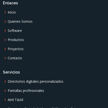
Enlaces
Inicio
Quienes Somos
Software
Productos
Proyectos
Contacto
Servicios
Directorios digitales personalizados
Pantallas profesionales
Atril Táctil