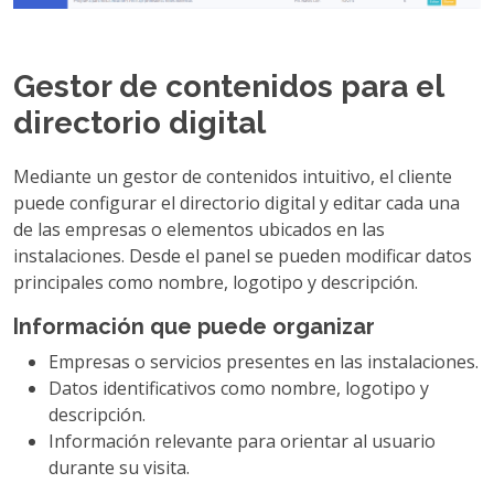
Gestor de contenidos para el
directorio digital
Mediante un gestor de contenidos intuitivo, el cliente
puede configurar el directorio digital y editar cada una
de las empresas o elementos ubicados en las
instalaciones. Desde el panel se pueden modificar datos
principales como nombre, logotipo y descripción.
Información que puede organizar
Empresas o servicios presentes en las instalaciones.
Datos identificativos como nombre, logotipo y
descripción.
Información relevante para orientar al usuario
durante su visita.