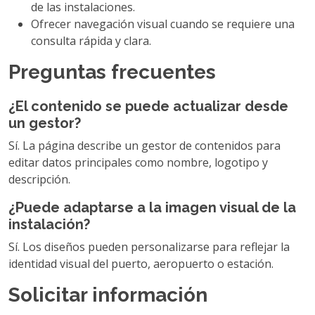
de las instalaciones.
Ofrecer navegación visual cuando se requiere una
consulta rápida y clara.
Preguntas frecuentes
¿El contenido se puede actualizar desde
un gestor?
Sí. La página describe un gestor de contenidos para
editar datos principales como nombre, logotipo y
descripción.
¿Puede adaptarse a la imagen visual de la
instalación?
Sí. Los diseños pueden personalizarse para reflejar la
identidad visual del puerto, aeropuerto o estación.
Solicitar información