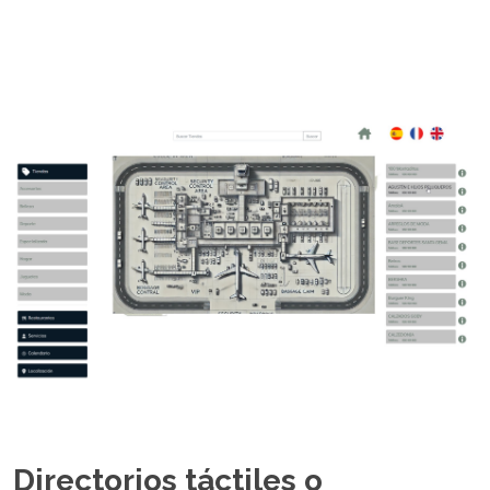
Directorios táctiles o