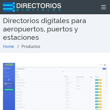
Directorios digitales para
aeropuertos, puertos y
estaciones
Home
Productos