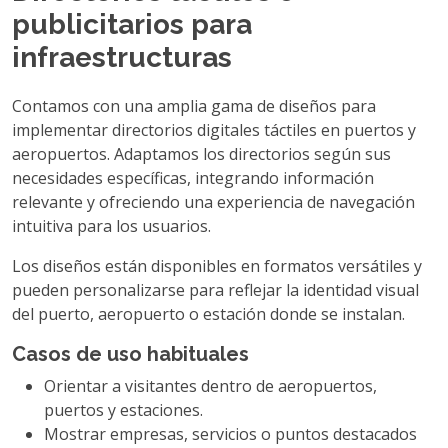
publicitarios para
infraestructuras
Contamos con una amplia gama de diseños para
implementar directorios digitales táctiles en puertos y
aeropuertos. Adaptamos los directorios según sus
necesidades específicas, integrando información
relevante y ofreciendo una experiencia de navegación
intuitiva para los usuarios.
Los diseños están disponibles en formatos versátiles y
pueden personalizarse para reflejar la identidad visual
del puerto, aeropuerto o estación donde se instalan.
Casos de uso habituales
Orientar a visitantes dentro de aeropuertos,
puertos y estaciones.
Mostrar empresas, servicios o puntos destacados