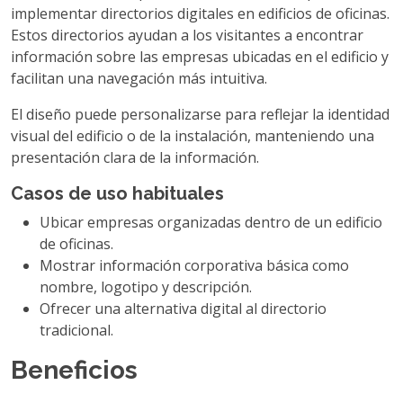
implementar directorios digitales en edificios de oficinas.
Estos directorios ayudan a los visitantes a encontrar
información sobre las empresas ubicadas en el edificio y
facilitan una navegación más intuitiva.
El diseño puede personalizarse para reflejar la identidad
visual del edificio o de la instalación, manteniendo una
presentación clara de la información.
Casos de uso habituales
Ubicar empresas organizadas dentro de un edificio
de oficinas.
Mostrar información corporativa básica como
nombre, logotipo y descripción.
Ofrecer una alternativa digital al directorio
tradicional.
Beneficios