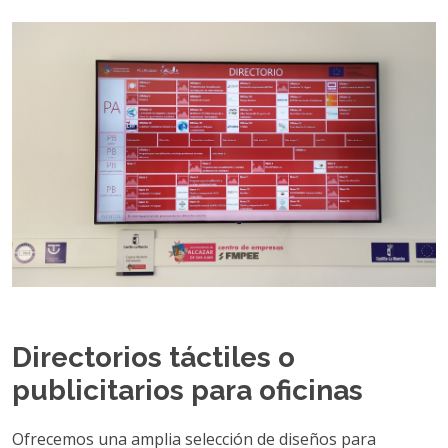
Directorios táctiles o
publicitarios para oficinas
Ofrecemos una amplia selección de diseños para