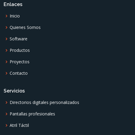
Enlaces
Inicio
Quienes Somos
Software
Productos
Proyectos
Contacto
Servicios
Directorios digitales personalizados
Pantallas profesionales
Atril Táctil