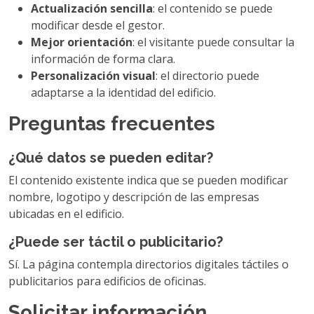
Actualización sencilla
: el contenido se puede
modificar desde el gestor.
Mejor orientación
: el visitante puede consultar la
información de forma clara.
Personalización visual
: el directorio puede
adaptarse a la identidad del edificio.
Preguntas frecuentes
¿Qué datos se pueden editar?
El contenido existente indica que se pueden modificar
nombre, logotipo y descripción de las empresas
ubicadas en el edificio.
¿Puede ser táctil o publicitario?
Sí. La página contempla directorios digitales táctiles o
publicitarios para edificios de oficinas.
Solicitar información