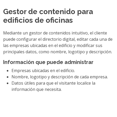
Gestor de contenido para
edificios de oficinas
Mediante un gestor de contenidos intuitivo, el cliente
puede configurar el directorio digital, editar cada una de
las empresas ubicadas en el edificio y modificar sus
principales datos, como nombre, logotipo y descripción.
Información que puede administrar
Empresas ubicadas en el edificio.
Nombre, logotipo y descripción de cada empresa.
Datos útiles para que el visitante localice la
información que necesita.