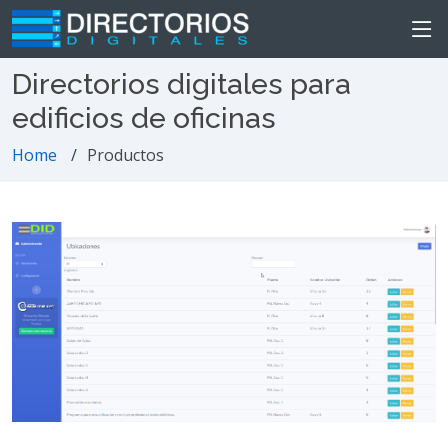
Directorios digitales para
edificios de oficinas
Home
Productos